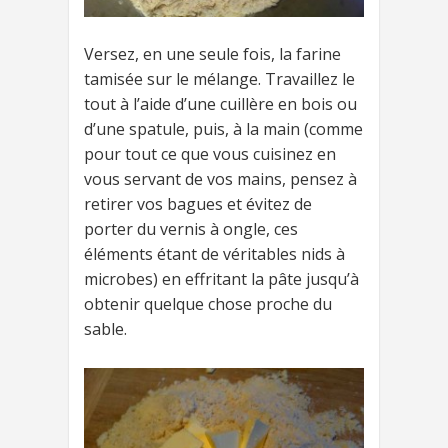
Versez, en une seule fois, la farine
tamisée sur le mélange. Travaillez le
tout à l’aide d’une cuillère en bois ou
d’une spatule, puis, à la main (comme
pour tout ce que vous cuisinez en
vous servant de vos mains, pensez à
retirer vos bagues et évitez de
porter du vernis à ongle, ces
éléments étant de véritables nids à
microbes) en effritant la pâte jusqu’à
obtenir quelque chose proche du
sable.