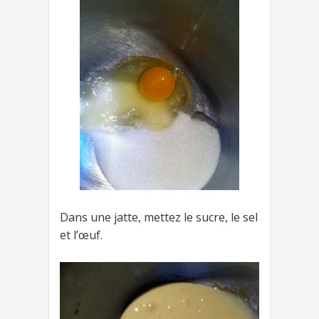
Dans une jatte, mettez le sucre, le sel
et l’œuf.