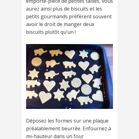
emporte-pièce de petites tailles, vous
aurez ainsi plus de biscuits et les
petits gourmands préfèrent souvent
avoir le droit de manger deux
biscuits plutôt qu’un !
Déposez les formes sur une plaque
préalablement beurrée. Enfournez à
mi-hauteur dans un four