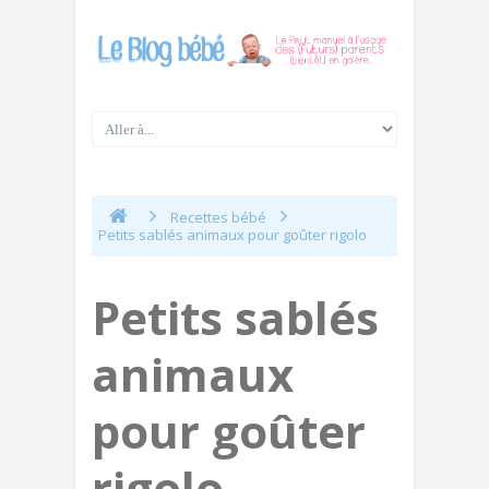
Recettes bébé
Petits sablés animaux pour goûter rigolo
Petits sablés
animaux
pour goûter
rigolo