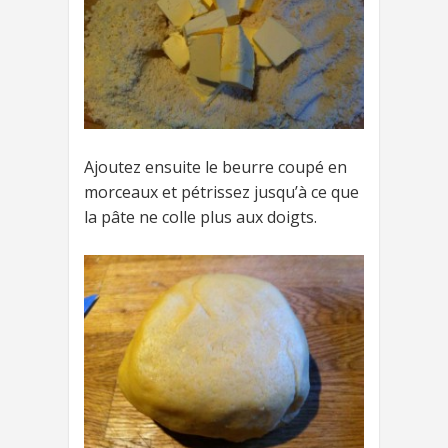
Ajoutez ensuite le beurre coupé en
morceaux et pétrissez jusqu’à ce que
la pâte ne colle plus aux doigts.