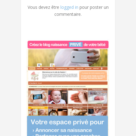
Vous devez être
logged in
pour poster un
commentaire.