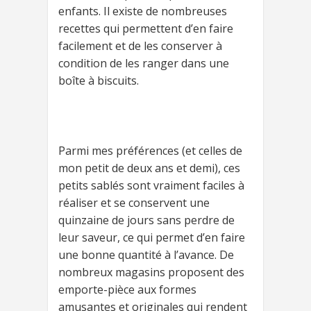
enfants. Il existe de nombreuses
recettes qui permettent d’en faire
facilement et de les conserver à
condition de les ranger dans une
boîte à biscuits.
Parmi mes préférences (et celles de
mon petit de deux ans et demi), ces
petits sablés sont vraiment faciles à
réaliser et se conservent une
quinzaine de jours sans perdre de
leur saveur, ce qui permet d’en faire
une bonne quantité à l’avance. De
nombreux magasins proposent des
emporte-pièce aux formes
amusantes et originales qui rendent