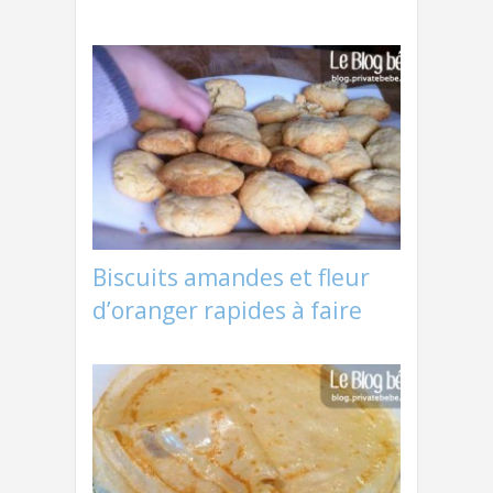
Biscuits amandes et fleur
d’oranger rapides à faire