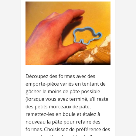
Découpez des formes avec des
emporte-pièce variés en tentant de
gâcher le moins de pâte possible
(lorsque vous avez terminé, s’il reste
des petits morceaux de pâte,
remettez-les en boule et étalez à
nouveau la pâte pour refaire des
formes. Choisissez de préférence des