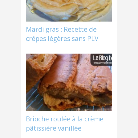
Mardi gras : Recette de
crêpes légères sans PLV
Brioche roulée à la crème
pâtissière vanillée