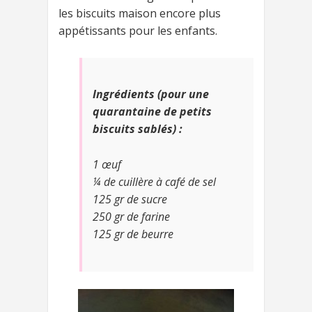
les biscuits maison encore plus
appétissants pour les enfants.
Ingrédients (pour une
quarantaine de petits
biscuits sablés) :
1 œuf
¼ de cuillère à café de sel
125 gr de sucre
250 gr de farine
125 gr de beurre