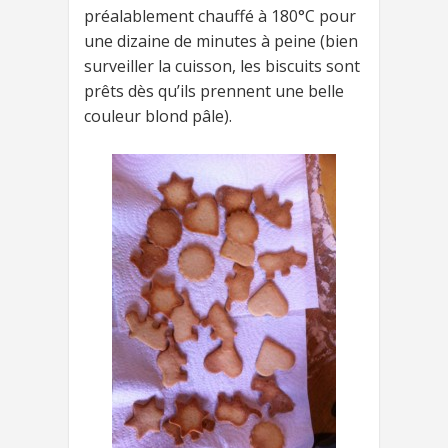
préalablement chauffé à 180°C pour
une dizaine de minutes à peine (bien
surveiller la cuisson, les biscuits sont
prêts dès qu’ils prennent une belle
couleur blond pâle).