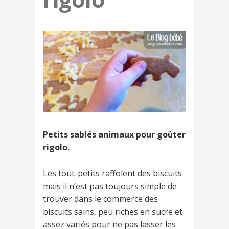
Petits sablés animaux pour goûter
rigolo.
Les tout-petits raffolent des biscuits
mais il n’est pas toujours simple de
trouver dans le commerce des
biscuits sains, peu riches en sucre et
assez variés pour ne pas lasser les