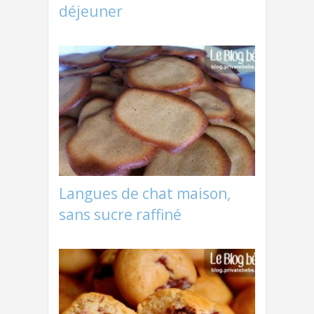
déjeuner
Langues de chat maison,
sans sucre raffiné