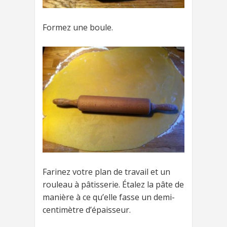
Formez une boule.
Farinez votre plan de travail et un
rouleau à pâtisserie. Étalez la pâte de
manière à ce qu’elle fasse un demi-
centimètre d’épaisseur.