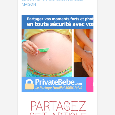
MAISON