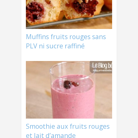
Muffins fruits rouges sans
PLV ni sucre raffiné
Smoothie aux fruits rouges
et lait d’amande