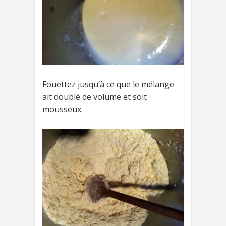
Fouettez jusqu’à ce que le mélange
ait doublé de volume et soit
mousseux.