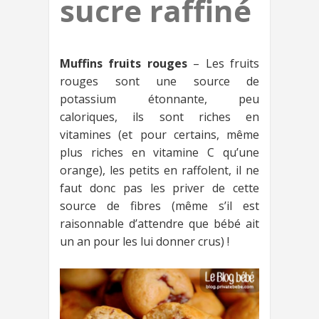
sucre raffiné
Muffins fruits rouges
– Les fruits
rouges sont une source de
potassium étonnante, peu
caloriques, ils sont riches en
vitamines (et pour certains, même
plus riches en vitamine C qu’une
orange), les petits en raffolent, il ne
faut donc pas les priver de cette
source de fibres (même s’il est
raisonnable d’attendre que bébé ait
un an pour les lui donner crus) !