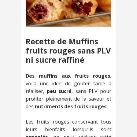
Recette de Muffins
fruits rouges sans PLV
ni sucre raffiné
Des muffins aux fruits rouges
,
voilà une idée de goûter facile à
réaliser,
peu sucré
, sans PLV pour
profiter pleinement de la saveur et
des
nutriments des fruits rouges
.
Les fruits rouges conservant tous
leurs bienfaits lorsqu’ils sont