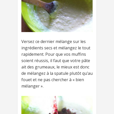
Versez ce dernier mélange sur les
ingrédients secs et mélangez le tout
rapidement. Pour que vos muffins
soient réussis, il faut que votre pâte
ait des grumeaux, le mieux est donc
de mélangez à la spatule plutôt qu’au
fouet et ne pas chercher à « bien
mélanger ».