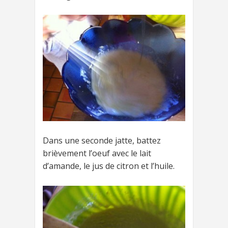
Dans une seconde jatte, battez
brièvement l’oeuf avec le lait
d’amande, le jus de citron et l’huile.