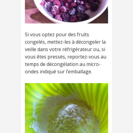
Si vous optez pour des fruits
congelés, mettez-les à décongeler la
veille dans votre réfrigérateur ou, si
vous êtes pressés, reportez-vous au
temps de décongélation au micro-
ondes indiqué sur l’emballage.