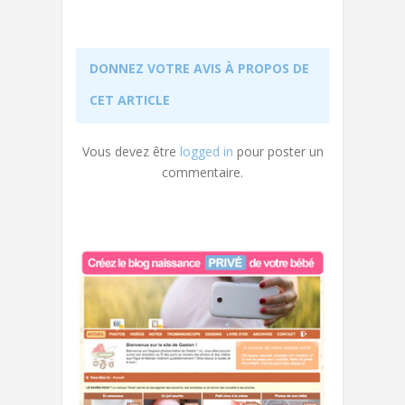
DONNEZ VOTRE AVIS À PROPOS DE
CET ARTICLE
Vous devez être
logged in
pour poster un
commentaire.