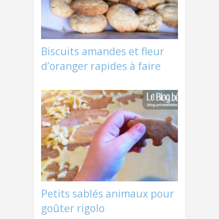
Biscuits amandes et fleur
d’oranger rapides à faire
Petits sablés animaux pour
goûter rigolo