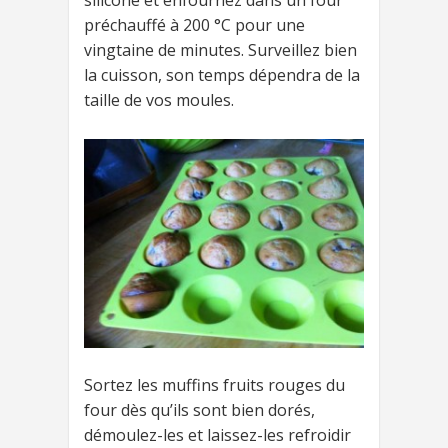
silicone et enfournez dans un four
préchauffé à 200 °C pour une
vingtaine de minutes. Surveillez bien
la cuisson, son temps dépendra de la
taille de vos moules.
Sortez les muffins fruits rouges du
four dès qu’ils sont bien dorés,
démoulez-les et laissez-les refroidir