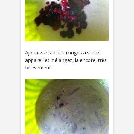
Ajoutez vos fruits rouges à votre
appareil et mélangez, là encore, très
brièvement.