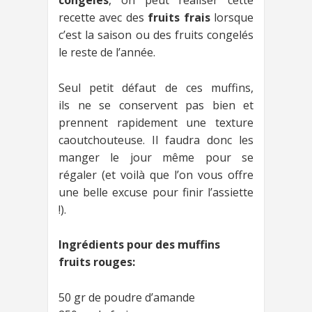
congelés
, on peut réaliser cette
recette avec des
fruits frais
lorsque
c’est la saison ou des fruits congelés
le reste de l’année.
Seul petit défaut de ces muffins,
ils ne se conservent pas bien et
prennent rapidement une texture
caoutchouteuse. Il faudra donc les
manger le jour même pour se
régaler (et voilà que l’on vous offre
une belle excuse pour finir l’assiette
!).
Ingrédients pour des muffins
fruits rouges:
50 gr de poudre d’amande