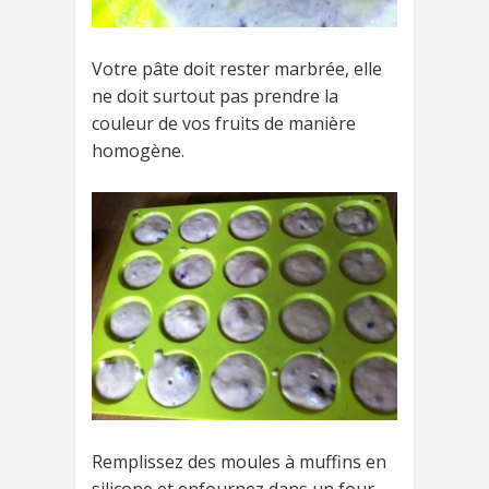
Votre pâte doit rester marbrée, elle
ne doit surtout pas prendre la
couleur de vos fruits de manière
homogène.
Remplissez des moules à muffins en