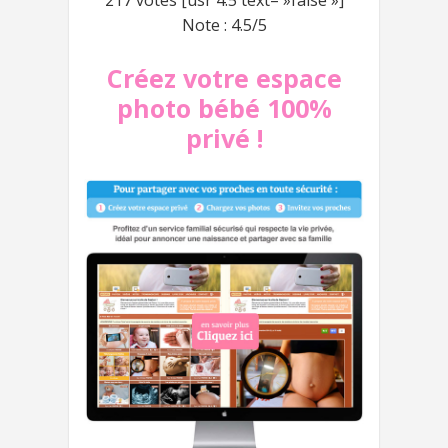
Note : 4.5/5
Créez votre espace
photo bébé 100%
privé !