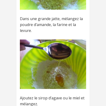
Dans une grande jatte, mélangez la
poudre d’amande, la farine et la
levure.
Ajoutez le sirop d’agave ou le miel et
mélangez.