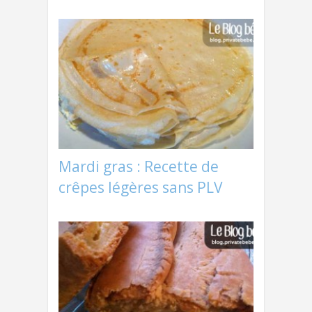
Mardi gras : Recette de
crêpes légères sans PLV